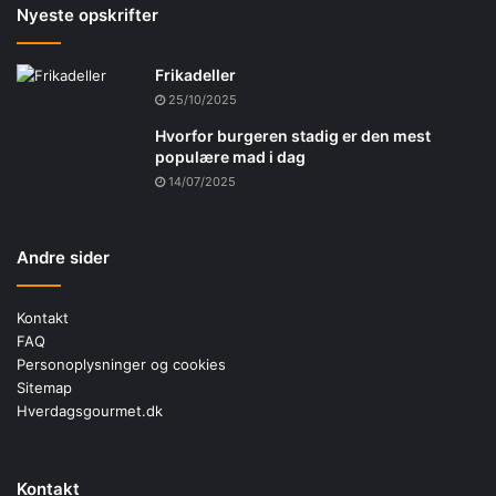
Nyeste opskrifter
Frikadeller
25/10/2025
Hvorfor burgeren stadig er den mest
populære mad i dag
14/07/2025
Andre sider
Kontakt
FAQ
Personoplysninger og cookies
Sitemap
Hverdagsgourmet.dk
Kontakt