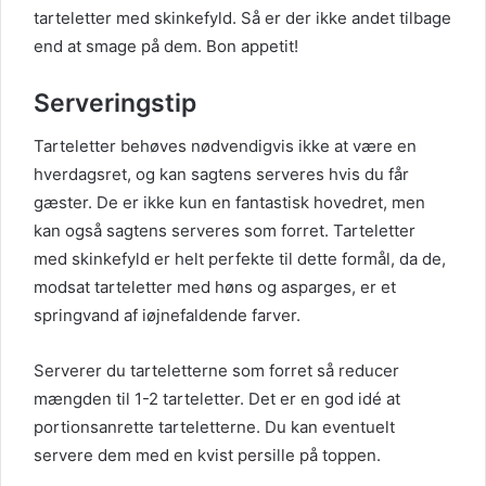
tarteletter med skinkefyld. Så er der ikke andet tilbage
end at smage på dem. Bon appetit!
Serveringstip
Tarteletter behøves nødvendigvis ikke at være en
hverdagsret, og kan sagtens serveres hvis du får
gæster. De er ikke kun en fantastisk hovedret, men
kan også sagtens serveres som forret. Tarteletter
med skinkefyld er helt perfekte til dette formål, da de,
modsat tarteletter med høns og asparges, er et
springvand af iøjnefaldende farver.
Serverer du tarteletterne som forret så reducer
mængden til 1-2 tarteletter. Det er en god idé at
portionsanrette tarteletterne. Du kan eventuelt
servere dem med en kvist persille på toppen.