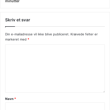
minutter
Skriv et svar
Din e-mailadresse vil ikke blive publiceret.
Krævede felter er
markeret med
*
Navn
*