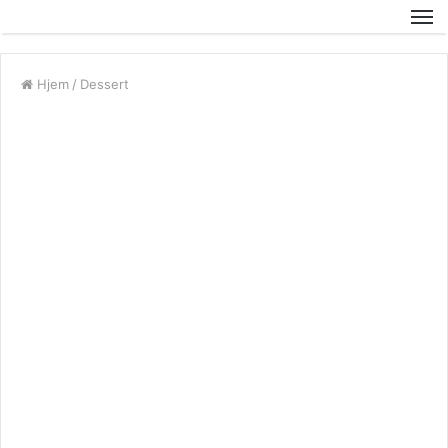
Hjem
/
Dessert