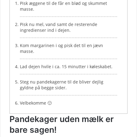
Pisk æggene til de får en blød og skummet
masse.
Pisk nu mel, vand samt de resterende
ingredienser ind i dejen.
Kom margarinen i og pisk det til en jævn
masse.
Lad dejen hvile i ca. 15 minutter i køleskabet.
Steg nu pandekagerne til de bliver dejlig
gyldne på begge sider.
Velbekomme 🙂
Pandekager uden mælk er
bare sagen!