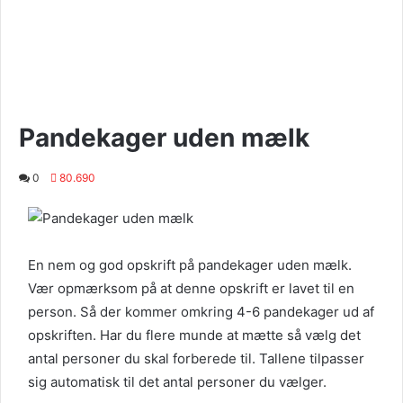
Pandekager uden mælk
0
80.690
En nem og god opskrift på pandekager uden mælk.
Vær opmærksom på at denne opskrift er lavet til en
person. Så der kommer omkring 4-6 pandekager ud af
opskriften. Har du flere munde at mætte så vælg det
antal personer du skal forberede til. Tallene tilpasser
sig automatisk til det antal personer du vælger.