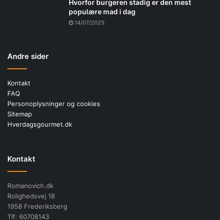
Hvorfor burgeren stadig er den mest
populære mad i dag
14/07/2025
Andre sider
Kontakt
FAQ
Personoplysninger og cookies
Sitemap
Hverdagsgourmet.dk
Kontakt
Romanovich.dk
Rolighedsvej 18
1958 Frederiksberg
Tlf: 60708143