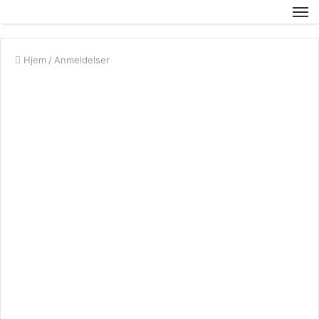
Hjem
/
Anmeldelser