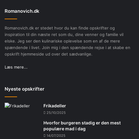
Romanovich.dk
Romanovich.dk er stedet hvor du kan finde opskrifter og
inspiration til din næste ret som du, dine venner og familie vil
elske. Jeg ser den kulinariske oplevelse som en af de mere
spændende i livet. Join mig i den spændende rejse i at skabe en
opskrift hjemmeside ud over det sædvanlige.
Læs mere...
Nyeste opskrifter
Frikadeller
25/10/2025
Hvorfor burgeren stadig er den mest
populære mad i dag
14/07/2025