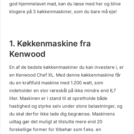
god hjemmelavet mad, kan du læse med her og blive
klogere på 3 køkkenmaskiner, som du bare må eje!
1. Køkkenmaskine fra
Kenwood
En af de bedste køkkenmaskiner du kan investere i, er
en Kenwood Chef XL. Med denne køkkenmaskine får
du en kraftfuld maskine med 1.200 watt, som
indeholder en stor røreskål på ikke mindre end 6,7
liter. Maskinen er i stand til at opretholde både
hastighed og styrke selv under store belastninger, og
du skal derfor ikke lade dig begrænse. Maskinens
udtag gør det muligt at tilslutte mere end 20
forskellige former for tilbehør som f.eks. en