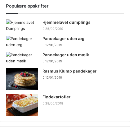
Populære opskrifter
Hjemmelavet dumplings
25/02/2019
Pandekager uden æg
12/01/2019
Pandekager uden mælk
12/01/2019
Rasmus Klump pandekager
12/01/2019
Flødekartofler
28/05/2018