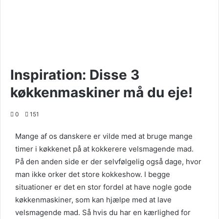
Inspiration: Disse 3
køkkenmaskiner må du eje!
0
151
Mange af os danskere er vilde med at bruge mange
timer i køkkenet på at kokkerere velsmagende mad.
På den anden side er der selvfølgelig også dage, hvor
man ikke orker det store kokkeshow. I begge
situationer er det en stor fordel at have nogle gode
køkkenmaskiner, som kan hjælpe med at lave
velsmagende mad. Så hvis du har en kærlighed for