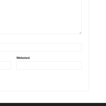
Websted