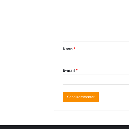
Navn
*
E-mail
*