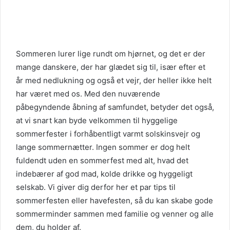
Sommeren lurer lige rundt om hjørnet, og det er der
mange danskere, der har glædet sig til, især efter et
år med nedlukning og også et vejr, der heller ikke helt
har været med os. Med den nuværende
påbegyndende åbning af samfundet, betyder det også,
at vi snart kan byde velkommen til hyggelige
sommerfester i forhåbentligt varmt solskinsvejr og
lange sommernætter. Ingen sommer er dog helt
fuldendt uden en sommerfest med alt, hvad det
indebærer af god mad, kolde drikke og hyggeligt
selskab. Vi giver dig derfor her et par tips til
sommerfesten eller havefesten, så du kan skabe gode
sommerminder sammen med familie og venner og alle
dem, du holder af.