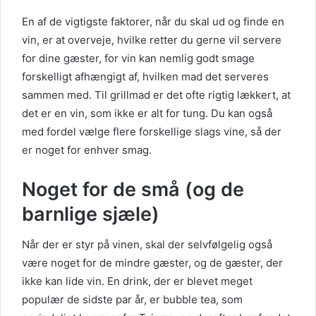
En af de vigtigste faktorer, når du skal ud og finde en
vin, er at overveje, hvilke retter du gerne vil servere
for dine gæster, for vin kan nemlig godt smage
forskelligt afhængigt af, hvilken mad det serveres
sammen med. Til grillmad er det ofte rigtig lækkert, at
det er en vin, som ikke er alt for tung. Du kan også
med fordel vælge flere forskellige slags vine, så der
er noget for enhver smag.
Noget for de små (og de
barnlige sjæle)
Når der er styr på vinen, skal der selvfølgelig også
være noget for de mindre gæster, og de gæster, der
ikke kan lide vin. En drink, der er blevet meget
populær de sidste par år, er bubble tea, som