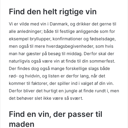
Find den helt rigtige vin
Vi er vilde med vin i Danmark, og drikker det gerne til
alle anledninger; både til festlige anliggende som for
eksempel bryllupper, konfirmationer og fødselsdage,
men også til mere hverdagsbegivenheder, som hvis
man har gæster på besøg til middag. Derfor skal der
naturligvis også være vin at finde til din sommerfest.
Der findes dog også mange forskellige slags både
rød- og hvidvin, og listen er derfor lang, når det
kommer til faktorer, der spiller ind i valget af din vin.
Derfor bliver det hurtigt en jungle at finde rundt i, men
det behøver slet ikke være så svært.
Find en vin, der passer til
maden