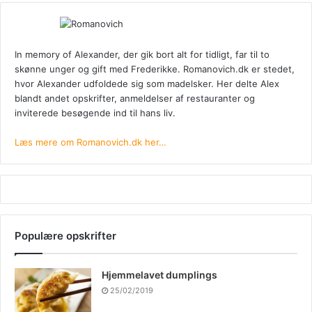
In memory of Alexander, der gik bort alt for tidligt, far til to
skønne unger og gift med Frederikke. Romanovich.dk er stedet,
hvor Alexander udfoldede sig som madelsker. Her delte Alex
blandt andet opskrifter, anmeldelser af restauranter og
inviterede besøgende ind til hans liv.
Læs mere om Romanovich.dk her…
Populære opskrifter
Hjemmelavet dumplings
25/02/2019