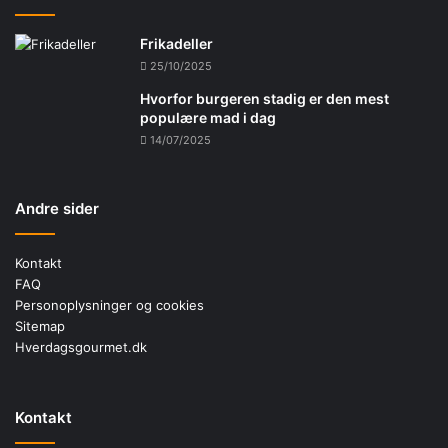
Frikadeller
25/10/2025
Hvorfor burgeren stadig er den mest
populære mad i dag
14/07/2025
Andre sider
Kontakt
FAQ
Personoplysninger og cookies
Sitemap
Hverdagsgourmet.dk
Kontakt