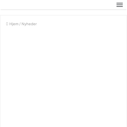
Hjem
/
Nyheder