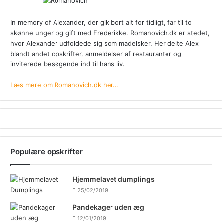
In memory of Alexander, der gik bort alt for tidligt, far til to
skønne unger og gift med Frederikke. Romanovich.dk er stedet,
hvor Alexander udfoldede sig som madelsker. Her delte Alex
blandt andet opskrifter, anmeldelser af restauranter og
inviterede besøgende ind til hans liv.
Læs mere om Romanovich.dk her…
Populære opskrifter
Hjemmelavet dumplings
25/02/2019
Pandekager uden æg
12/01/2019