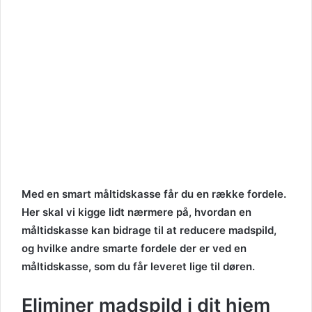
Med en smart måltidskasse får du en række fordele.
Her skal vi kigge lidt nærmere på, hvordan en
måltidskasse kan bidrage til at reducere madspild,
og hvilke andre smarte fordele der er ved en
måltidskasse, som du får leveret lige til døren.
Eliminer madspild i dit hjem