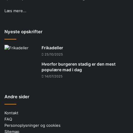
Læs mere...
Nyeste opskrifter
Frikadeller
25/10/2025
Hvorfor burgeren stadig er den mest
populære mad i dag
14/07/2025
Andre sider
Kontakt
FAQ
Personoplysninger og cookies
Sitemap