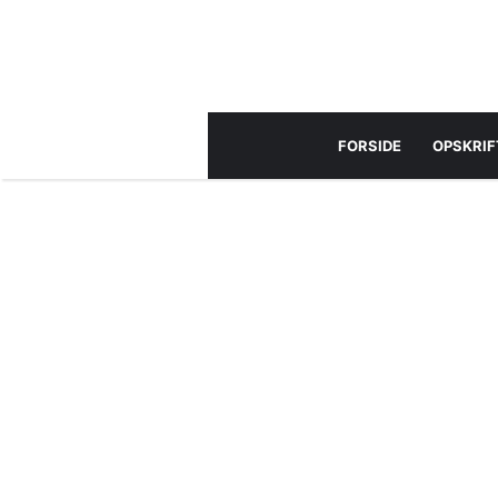
FORSIDE
OPSKRIF