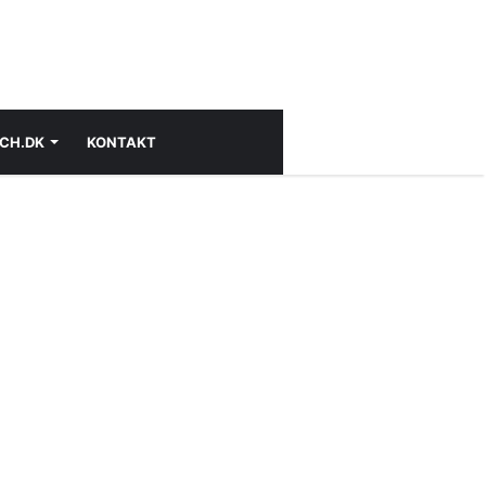
CH.DK
KONTAKT