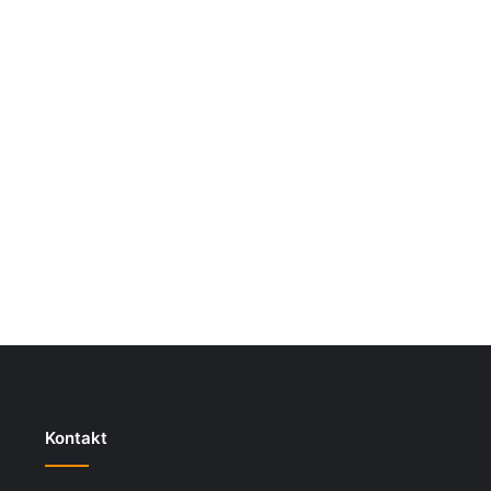
Kontakt