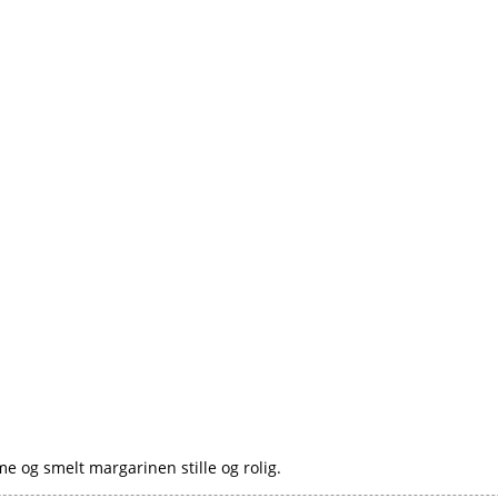
e og smelt margarinen stille og rolig.